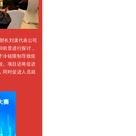
副部长刘潇代表公司
和前景进行探讨，
于冷链限制导致疫
段。项目还将促进
，同时促进人员就