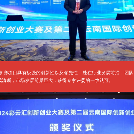
参赛项目具有极强的创新性以及领先性，处在行业发展前沿，团队
式清晰，市场发展前景巨大，获得专家评委的一致认可。