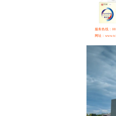
服务热线：0875
网址：www.tch