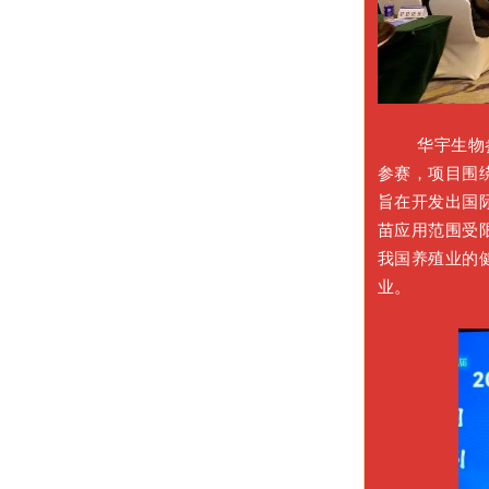
华宇生物
参赛，项目围
旨在开发出国
苗应用范围受
我国养殖业的
业。