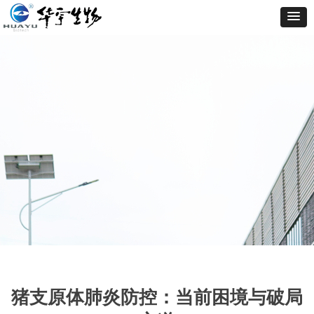
猪支原体肺炎防控：当前困境与破局