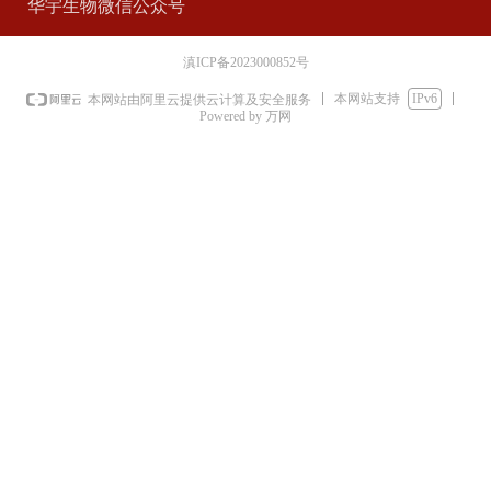
华宇生物微信公众号
滇ICP备2023000852号
本网站支持
IPv6
本网站由阿里云提供云计算及安全服务
Powered by 万网